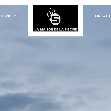
CONCEPT
CONTACT