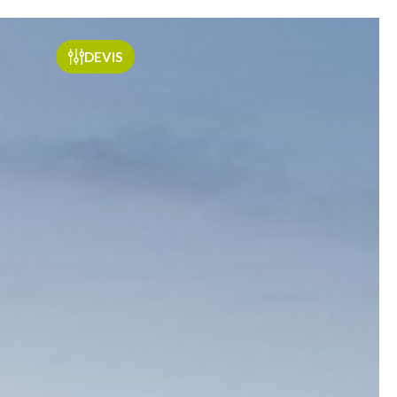
DEVIS