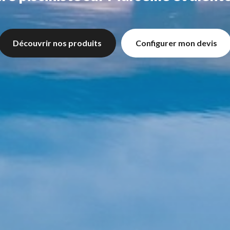
Découvrir nos produits
Configurer mon devis