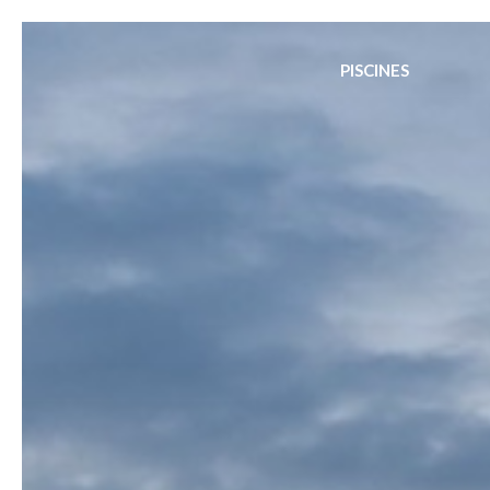
PISCINES