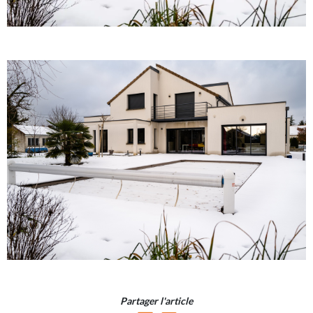
Partager l'article