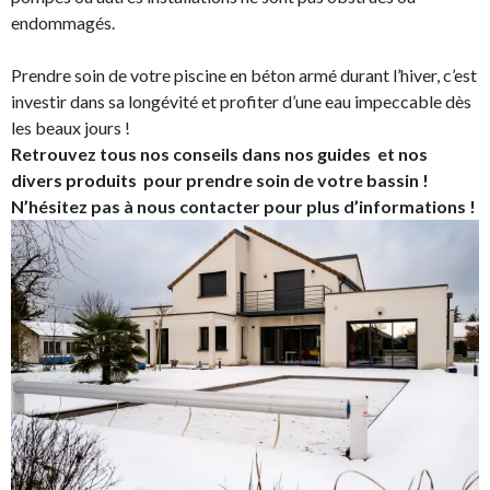
endommagés.
Prendre soin de votre piscine en béton armé durant l’hiver, c’est
investir dans sa longévité et profiter d’une eau impeccable dès
les beaux jours !
Retrouvez tous nos conseils dans
nos guides
et
nos
divers produits
pour prendre soin de votre bassin !
N’hésitez pas à nous contacter pour plus d’informations !