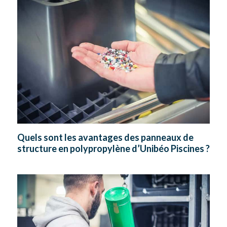
Quels sont les avantages des panneaux de
structure en polypropylène d’Unibéo Piscines ?