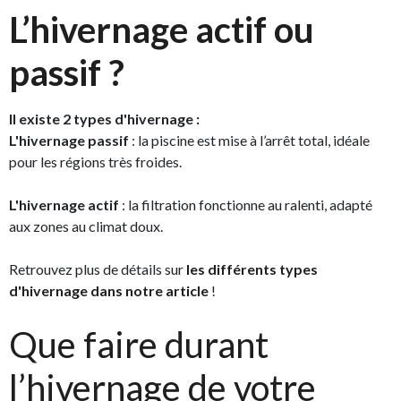
L’hivernage actif ou
passif ?
Il existe 2 types d'hivernage :
L'hivernage passif
: la piscine est mise à l’arrêt total, idéale
pour les régions très froides.
L'hivernage actif
: la filtration fonctionne au ralenti, adapté
aux zones au climat doux.
Retrouvez plus de détails sur
les différents types
d'hivernage dans notre article
!
Que faire durant
l’hivernage de votre