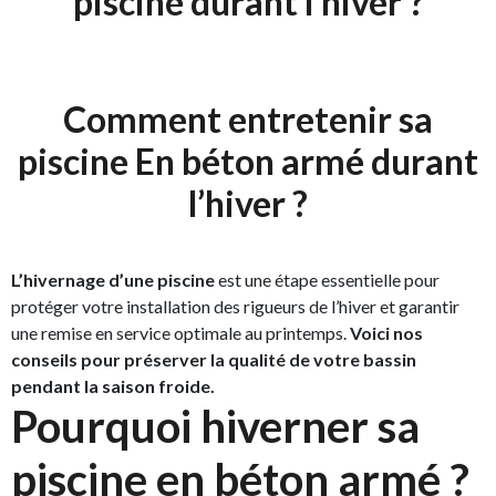
piscine durant l’hiver ?
Comment entretenir sa
piscine En béton armé durant
l’hiver ?
L’hivernage d’une piscine
est une étape essentielle pour
protéger votre installation des rigueurs de l’hiver et garantir
une remise en service optimale au printemps.
Voici nos
conseils pour préserver la qualité de votre bassin
pendant la saison froide.
Pourquoi hiverner sa
piscine en béton armé ?