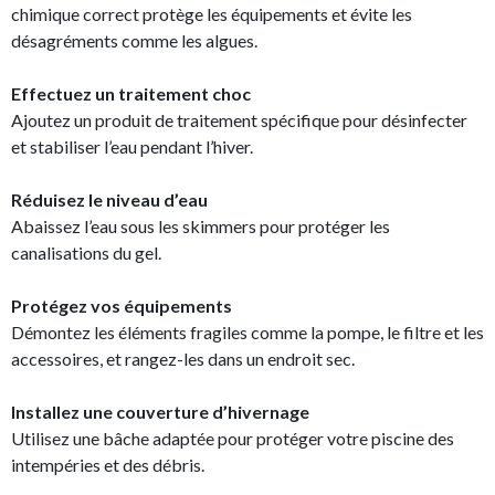
chimique correct protège les équipements et évite les
désagréments comme les algues.
Effectuez un traitement choc
Ajoutez un produit de traitement spécifique pour désinfecter
et stabiliser l’eau pendant l’hiver.
Réduisez le niveau d’eau
Abaissez l’eau sous les skimmers pour protéger les
canalisations du gel.
Protégez vos équipements
Démontez les éléments fragiles comme la pompe, le filtre et les
accessoires, et rangez-les dans un endroit sec.
Installez une couverture d’hivernage
Utilisez une bâche adaptée pour protéger votre piscine des
intempéries et des débris.