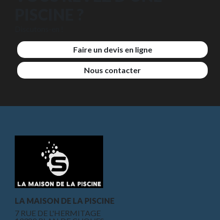
PISCINE ?
Discutons-en !
Faire un devis en ligne
Nous contacter
LA MAISON DE LA PISCINE
7 RUE DE L'HERMITAGE