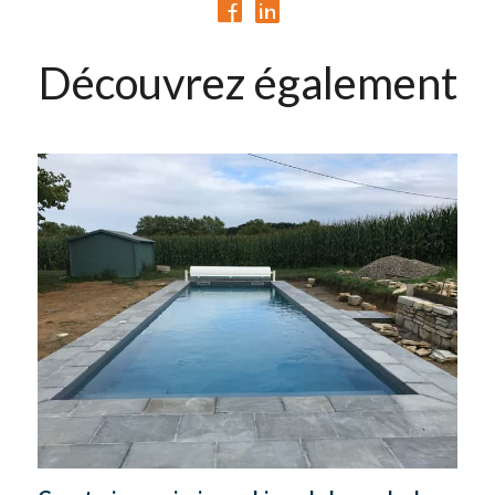
Découvrez également