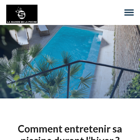
Comment entretenir sa