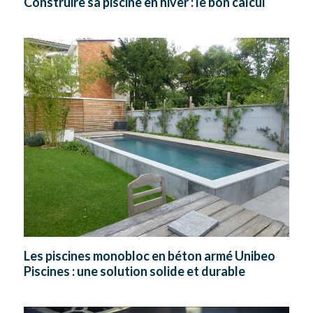
Construire sa piscine en hiver : le bon calcul
Les piscines monobloc en béton armé Unibeo
Piscines : une solution solide et durable